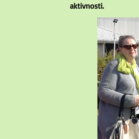
aktivnosti.