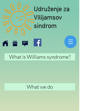
Udruženje za
Vilijamsov
sindrom
What is Williams syndrome?
What we do